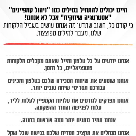
היינו יכולים להתחיל במילים כמו "ניהול קמפיינים"
"אסטרטגיה שיווקית" אבל לא אנחנו!
כי קודם כל, חשוב שתדעו מה אנחנו עושים בשביל הלקוחות
שלנו, מעבר למילים מפוצצות.
אנחנו יודעים על כל טלפון ומייל שאתם מקבלים מלקוחות
פוטנציאליים, כל הזמן.
אנחנו שומעים את שיחות המכירה שלכם בטלפון ומכינים
עבורכם תסריטי שיחה טובים יותר.
אנחנו מפרקים לגורמים את עלויות הקמפיין לעלות לליד,
עלות לפגישה והחזר ההשקעה.
אנחנו תמיד נותנים יותר ממה שרשום בחוזה.
אנחנו מנהלים את תקציב המדיה שלכם בגישה שכל שקל