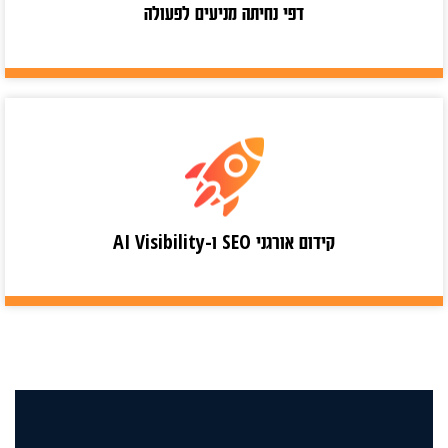
דפי נחיתה מניעים לפעולה
קידום אורגני SEO ו-AI Visibility