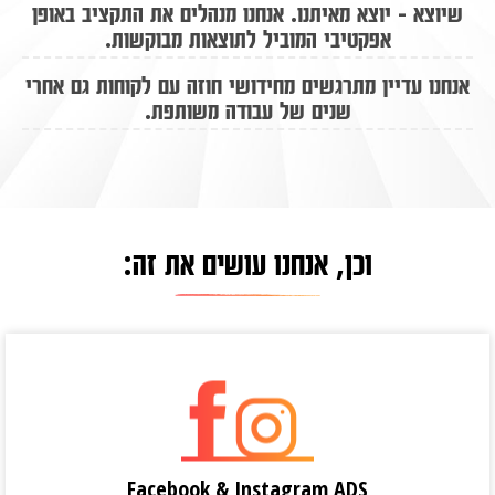
שיוצא - יוצא מאיתנו. אנחנו מנהלים את התקציב באופן
אפקטיבי המוביל לתוצאות מבוקשות.
אנחנו עדיין מתרגשים מחידושי חוזה עם לקוחות גם אחרי
שנים של עבודה משותפת.
וכן, אנחנו עושים את זה:
Facebook & Instagram ADS