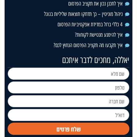
איך לתכנן נכון את תקציב הפרסום
ניהול מוניטין – כך תדחקו תוצאות שליליות בגוגל
4 כללי ברזל במדידת אפקטיביות הפרסום
איך להימנע מנטישת לקוחות?
איך תקבעו מה תקציב הפרסום הנחוץ לכם?
יאללה, מחכים לדבר איתכם
שלח פרטים