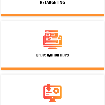
RETARGETING
פיתוח ותחזוקת אתרים